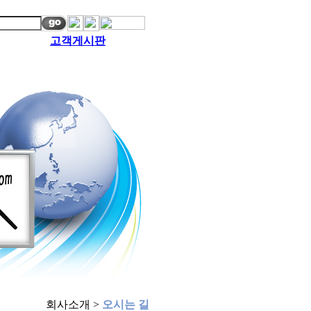
고객게시판
회사소개 >
오시는 길