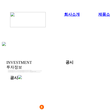
회사소개
제품소
공시
INVESTMENT
투자정보
공시