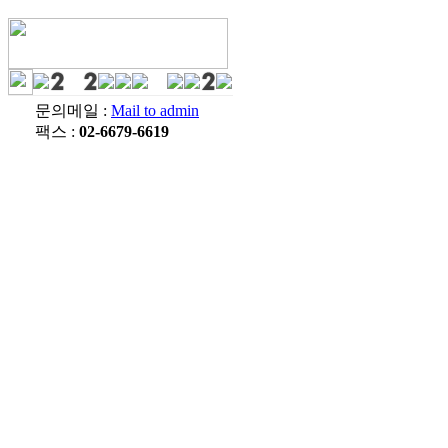
문의메일 :
Mail to admin
팩스 :
02-6679-6619