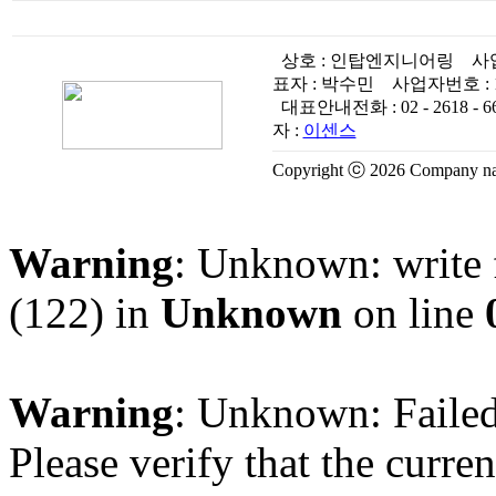
상호 : 인탑엔지니어링
사
표자 : 박수민
사업자번호 :
대표안내전화 :
02 - 2618 - 6
자 :
이센스
Copyright ⓒ 2026 Company name
Warning
: Unknown: write 
(122) in
Unknown
on line
Warning
: Unknown: Failed 
Please verify that the curren