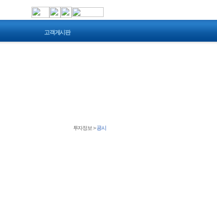
고객게시판
투자정보 >
공시