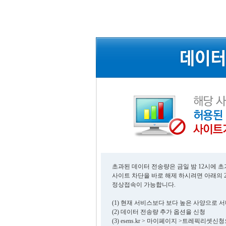
초과된 데이터 전송량은 금일 밤 12시에 
사이트 차단을 바로 해제 하시려면 아래의 
정상접속이 가능합니다.
(1) 현재 서비스보다 보다 높은 사양으로 
(2) 데이터 전송량 추가 옵션을 신청
(3) esens.kr > 마이페이지 >트레픽리