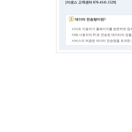
[이센스 고객센터 070-4141-1529]
데이터 전송량이란?
사이트 이용자가 홈페이지를 방문하면 접속
이때 사용자의 PC로 전송된 데이터의 양을
서비스의 허용된 데이터 전송량을 초과한