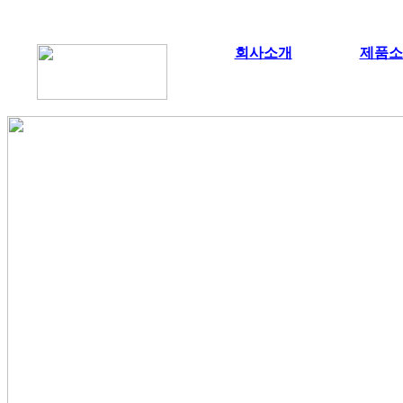
회사소개
제품소