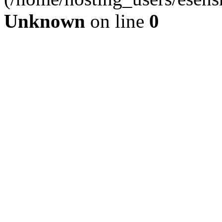
Unknown
on line
0