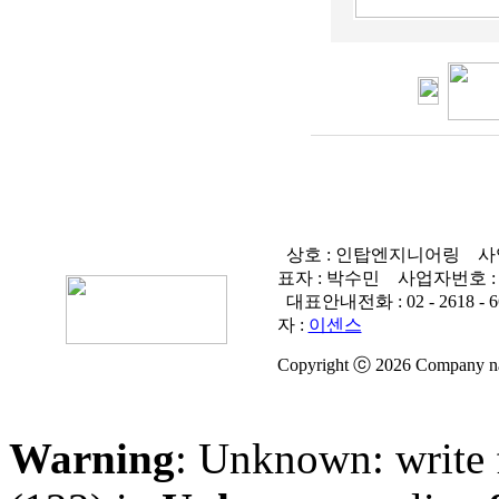
상호 : 인탑엔지니어링
사
표자 : 박수민
사업자번호 
대표안내전화 :
02 - 2618 - 
자 :
이센스
Copyright ⓒ 2026 Company nam
Warning
: Unknown: write 